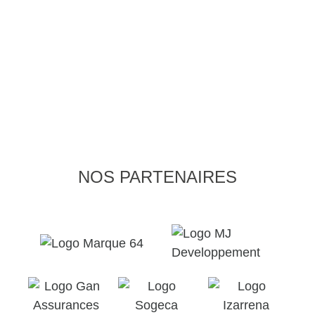
NOS PARTENAIRES