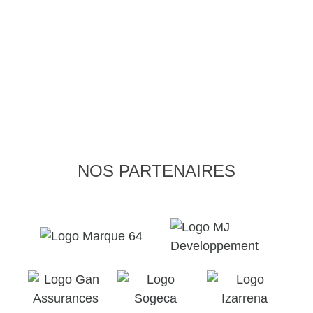
NOS PARTENAIRES