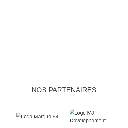
NOS PARTENAIRES