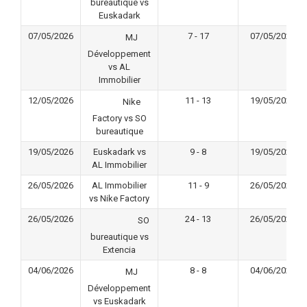
bureautique vs
Euskadark
07/05/2026
7 - 17
07/05/2026
MJ
Développement
vs AL
Immobilier
12/05/2026
11 - 13
19/05/2026
Nike
Factory vs SO
bureautique
19/05/2026
Euskadark vs
9 - 8
19/05/2026
AL Immobilier
26/05/2026
AL Immobilier
11 - 9
26/05/2026
vs Nike Factory
26/05/2026
24 - 13
26/05/2026
SO
bureautique vs
Extencia
04/06/2026
8 - 8
04/06/2026
MJ
Développement
vs Euskadark