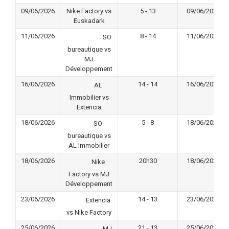
09/06/2026
Nike Factory vs
5 - 13
09/06/2026
Euskadark
11/06/2026
8 - 14
11/06/2026
SO
bureautique vs
MJ
Développement
16/06/2026
14 - 14
16/06/2026
AL
Immobilier vs
Extencia
18/06/2026
5 - 8
18/06/2026
SO
bureautique vs
AL Immobilier
18/06/2026
20h30
18/06/2026
Nike
Factory vs MJ
Développement
23/06/2026
14 - 13
23/06/2026
Extencia
vs Nike Factory
25/06/2026
21 - 13
25/06/2026
MJ