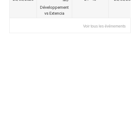
Développement
vs Extencia
Voir tous les évènements